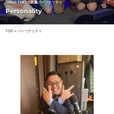
fmGIG TOKYO所属パーソナリティ
Personality
TOP
>
パーソナリティ