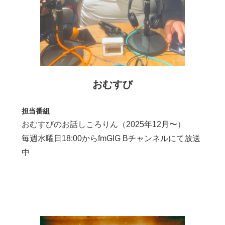
おむすび
担当番組
おむすびのお話しころりん（2025年12月〜）
毎週水曜日18:00からfmGIG Bチャンネルにて放送
中