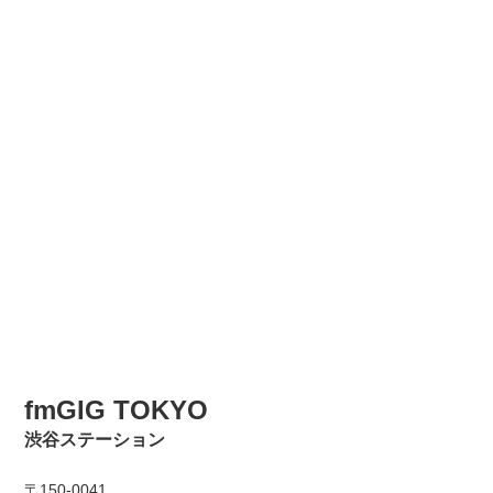
fmGIG TOKYO
渋谷ステーション
〒150-0041