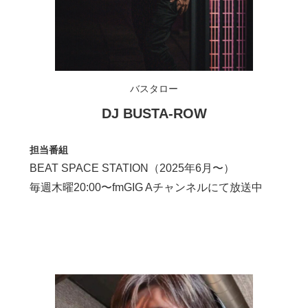
バスタロー
DJ BUSTA-ROW
担当番組
BEAT SPACE STATION（2025年6月〜）​
毎週木曜20:00〜fmGIG Aチャンネルにて放送中