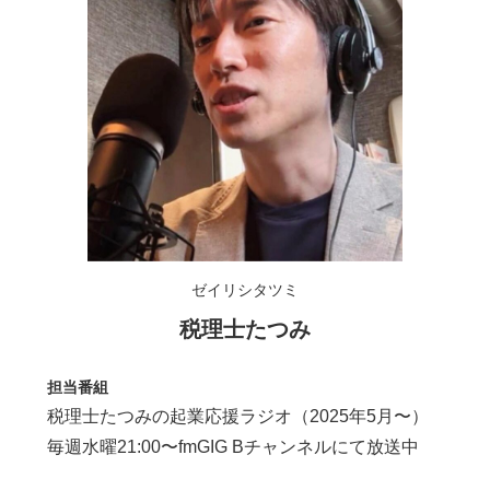
ゼイリシタツミ
税理士たつみ
担当番組
税理士たつみの起業応援ラジオ（2025年5月〜）
毎週水曜21:00〜fmGIG Bチャンネルにて放送中