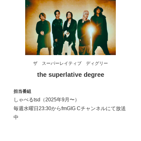
ザ スーパーレイティブ ディグリー
the superlative degree
担当番組
しゃべるtsd（2025年9月〜）
毎週水曜日23:30からfmGIG Cチャンネルにて放送
中