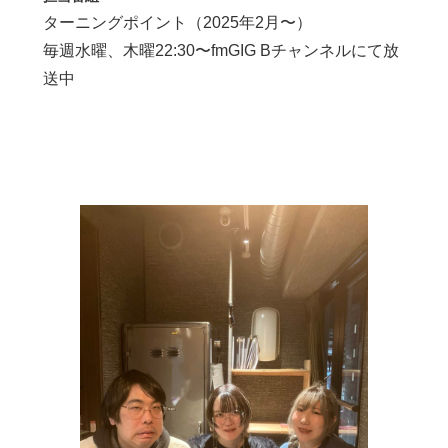
ターニングポイント（2025年2月〜）
毎週水曜、木曜22:30〜fmGIG Bチャンネルにて放
送中