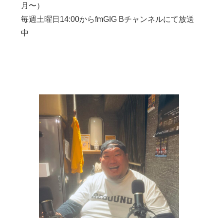
月〜）
毎週土曜日14:00からfmGIG Bチャンネルにて放送
中