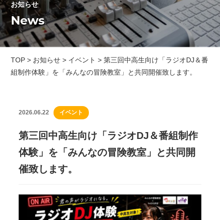
お知らせ
News
TOP
>
お知らせ
>
イベント
>
第三回中高生向け「ラジオDJ＆番
組制作体験」を「みんなの冒険教室」と共同開催致します。
2026.06.22
イベント
第三回中高生向け「ラジオDJ＆番組制作
体験」を「みんなの冒険教室」と共同開
催致します。