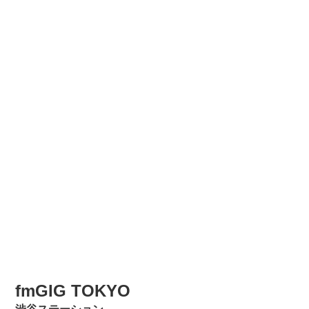
fmGIG TOKYO