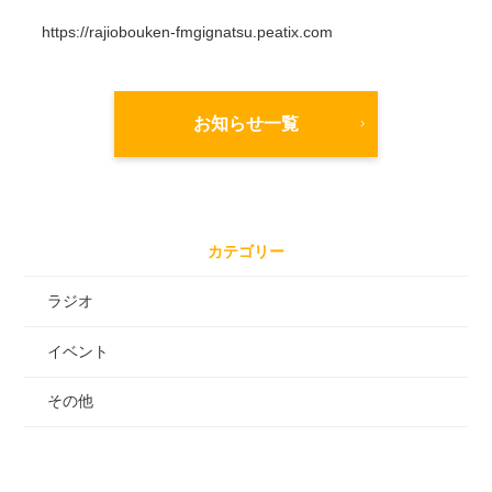
https://rajiobouken-fmgignatsu.peatix.com
お知らせ一覧
カテゴリー
ラジオ
イベント
その他