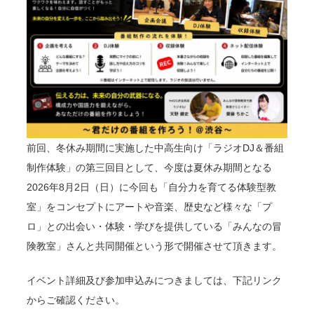
前回、冬休み期間に実施した中高生向け「ラジオDJ＆番組
制作体験」の第三回目として、今度は夏休み期間となる
2026年8月2日（日）に今回も「自分力を育てる体験型教
室」をコンセプトにアートや音楽、歴史など様々な「プ
ロ」との出会い・体験・学びを提供している「みんなの冒
険教室」さんと共同開催という形で開催させて頂きます。
イベント詳細及び参加申込みにつきましては、下記リンク
からご確認ください。